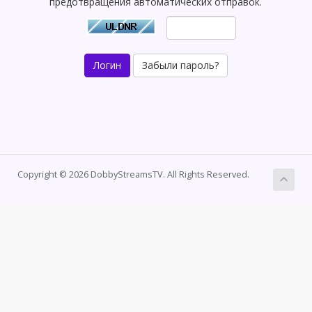
предотвращения автоматических отправок.
Забыли пароль?
Copyright © 2026 DobbyStreamsTV. All Rights Reserved.