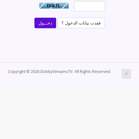
فقدت بيانات الدخول ؟
Copyright © 2026 DobbyStreamsTV. All Rights Reserved.